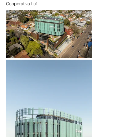
Cooperativa Ijuí