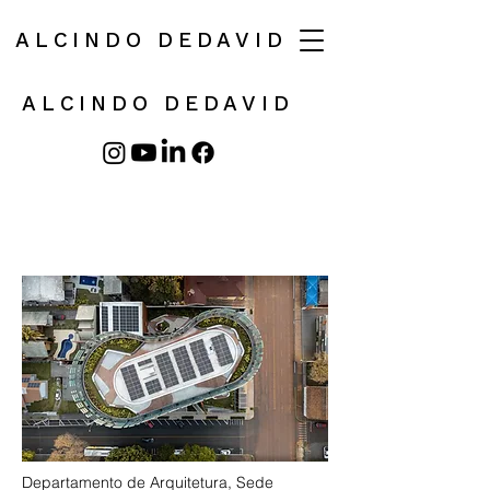
ALCINDO DEDAVID
ALCINDO DEDAVID
Departamento de Arquitetura, Sede